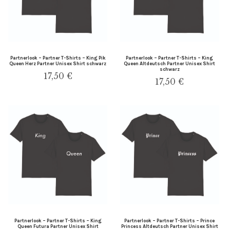
Partnerlook – Partner T-Shirts – King Pik
Partnerlook – Partner T-Shirts – King
Queen Herz Partner Unisex Shirt schwarz
Queen Altdeutsch Partner Unisex Shirt
schwarz
17,50
€
17,50
€
Partnerlook – Partner T-Shirts – King
Partnerlook – Partner T-Shirts – Prince
Queen Futura Partner Unisex Shirt
Princess Altdeutsch Partner Unisex Shirt