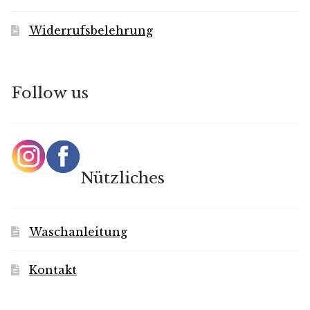
Widerrufsbelehrung
Follow us
Nützliches
Waschanleitung
Kontakt