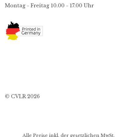
Montag - Freitag 10.00 - 17.00 Uhr
© CVLR 2026
Alle Preise inkl. der gesetzlichen MwSt.