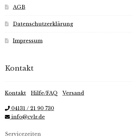
AGB
Datenschutzerklärung
Impressum
Kontakt
Kontakt
|
Hilfe/FAQ
|
Versand
04131 / 21 90 730
info@cvlr.de
Servicezeiten