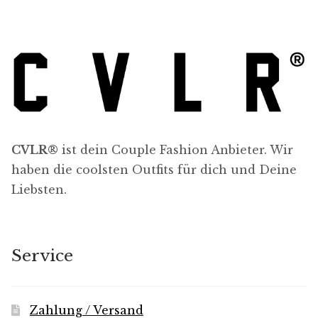
CVLR®
ist dein Couple Fashion Anbieter. Wir
haben die coolsten Outfits für dich und Deine
Liebsten.
Service
Zahlung / Versand