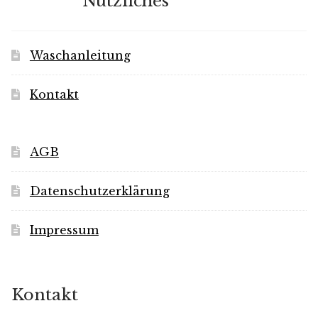
Nützliches
Waschanleitung
Kontakt
AGB
Datenschutzerklärung
Impressum
Kontakt