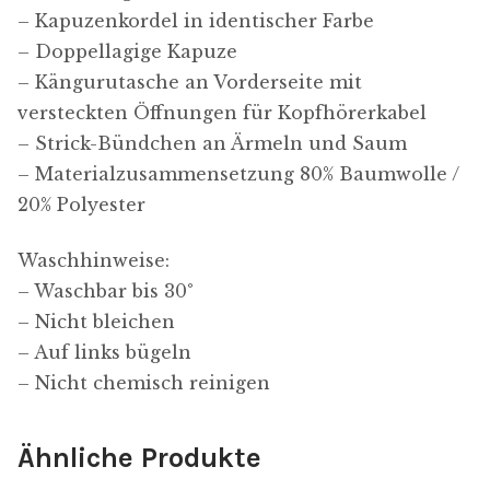
– Kapuzenkordel in identischer Farbe
– Doppellagige Kapuze
– Kängurutasche an Vorderseite mit
versteckten Öffnungen für Kopfhörerkabel
– Strick-Bündchen an Ärmeln und Saum
– Materialzusammensetzung 80% Baumwolle /
20% Polyester
Waschhinweise:
– Waschbar bis 30°
– Nicht bleichen
– Auf links bügeln
– Nicht chemisch reinigen
Ähnliche Produkte