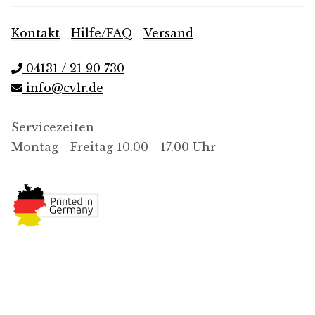
Kontakt
|
Hilfe/FAQ
|
Versand
04131 / 21 90 730
info@cvlr.de
Servicezeiten
Montag - Freitag 10.00 - 17.00 Uhr