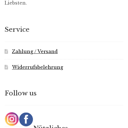
Liebsten.
Service
Zahlung / Versand
Widerrufsbelehrung
Follow us