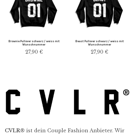
Brownie Pullover schwarz / weiss mit
Beast Pullover schwarz / weiss mit
Wunschnummer
Wunschnummer
27,90
€
27,90
€
CVLR®
ist dein Couple Fashion Anbieter. Wir