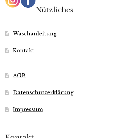
Nützliches
Waschanleitung
Kontakt
AGB
Datenschutzerklärung
Impressum
Kontakt