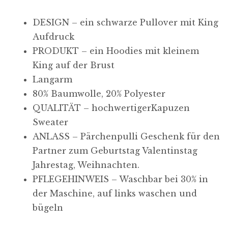
DESIGN – ein schwarze Pullover mit King
Aufdruck
PRODUKT – ein Hoodies mit kleinem
King auf der Brust
Langarm
80% Baumwolle, 20% Polyester
QUALITÄT – hochwertigerKapuzen
Sweater
ANLASS – Pärchenpulli Geschenk für den
Partner zum Geburtstag Valentinstag
Jahrestag, Weihnachten.
PFLEGEHINWEIS – Waschbar bei 30% in
der Maschine, auf links waschen und
bügeln