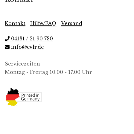
Kontakt
|
Hilfe/FAQ
|
Versand
04131 / 21 90 730
info@cvlr.de
Servicezeiten
Montag - Freitag 10.00 - 17.00 Uhr