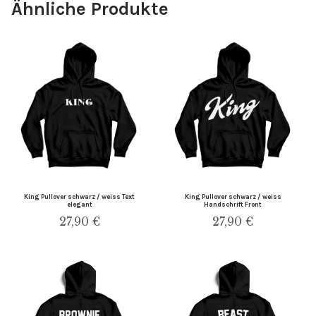
Ähnliche Produkte
King Pullover schwarz / weiss Text
King Pullover schwarz / weiss
elegant
Handschrift Front
27,90
€
27,90
€