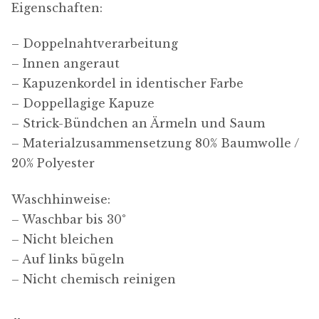
Eigenschaften:
– Doppelnahtverarbeitung
– Innen angeraut
– Kapuzenkordel in identischer Farbe
– Doppellagige Kapuze
– Strick-Bündchen an Ärmeln und Saum
– Materialzusammensetzung 80% Baumwolle /
20% Polyester
Waschhinweise:
– Waschbar bis 30°
– Nicht bleichen
– Auf links bügeln
– Nicht chemisch reinigen