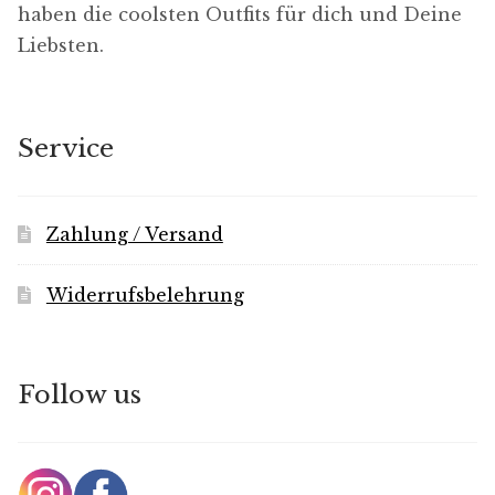
haben die coolsten Outfits für dich und Deine
Liebsten.
Service
Zahlung / Versand
Widerrufsbelehrung
Follow us